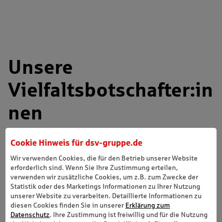
Cookie Hinweis für
dsv-gruppe.de
Wir verwenden Cookies, die für den Betrieb unserer Website
erforderlich sind. Wenn Sie Ihre Zustimmung erteilen,
verwenden wir zusätzliche Cookies, um z.B. zum Zwecke der
Statistik oder des Marketings Informationen zu Ihrer Nutzung
unserer Website zu verarbeiten. Detaillierte Informationen zu
diesen Cookies finden Sie in unserer
Erklärung zum
Datenschutz
. Ihre Zustimmung ist freiwillig und für die Nutzung