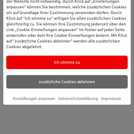
der Website nicht notwendig. Durch Klick auf „Einstellungen
anpassen“ können Sie bestimmen, welche zusätzlichen Cookies
wir auf Grundlage Ihrer Zustimmung verwenden dürfen. Durch
Klick auf “Ich stimme zu“ willigen Sie allen zusätzlichen Cookies
gleichzeitig zu. Sie können Ihre Zustimmung jederzeit über den
Link „Cookie-Einstellungen anpassen“ im Footer auf jeder Seite
widerrufen oder dort Ihre Cookie-Einstellungen ändern. Mit Klick
auf “zusätzliche Cookies ablehnen“ werden alle zusätzlichen
Cookies abgelehnt.
Ich stimme zu
zusätzliche Cookies ablehnen
Einstellungen anpassen
Datenschutzerklärung
Impressum