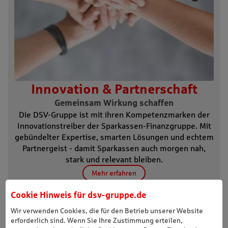
Cookie Hinweis für
dsv-gruppe.de
Wir verwenden Cookies, die für den Betrieb unserer Website
erforderlich sind. Wenn Sie Ihre Zustimmung erteilen,