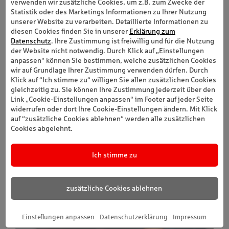
verwenden wir zusätzliche Cookies, um z.B. zum Zwecke der
Statistik oder des Marketings Informationen zu Ihrer Nutzung
unserer Website zu verarbeiten. Detaillierte Informationen zu
diesen Cookies finden Sie in unserer
Erklärung zum
Datenschutz
. Ihre Zustimmung ist freiwillig und für die Nutzung
der Website nicht notwendig. Durch Klick auf „Einstellungen
anpassen“ können Sie bestimmen, welche zusätzlichen Cookies
wir auf Grundlage Ihrer Zustimmung verwenden dürfen. Durch
Klick auf “Ich stimme zu“ willigen Sie allen zusätzlichen Cookies
gleichzeitig zu. Sie können Ihre Zustimmung jederzeit über den
Link „Cookie-Einstellungen anpassen“ im Footer auf jeder Seite
widerrufen oder dort Ihre Cookie-Einstellungen ändern. Mit Klick
auf “zusätzliche Cookies ablehnen“ werden alle zusätzlichen
Cookies abgelehnt.
Ich stimme zu
zusätzliche Cookies ablehnen
Einstellungen anpassen
Datenschutzerklärung
Impressum