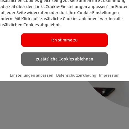
zusätzlichen Cookies gleichzeitig zu. Sie können Ihre Zustimmung
jederzeit über den Link „Cookie-Einstellungen anpassen“ im Footer
auf jeder Seite widerrufen oder dort Ihre Cookie-Einstellungen
ändern. Mit Klick auf “zusätzliche Cookies ablehnen“ werden alle
zusätzlichen Cookies abgelehnt.
Ich stimme zu
zusätzliche Cookies ablehnen
Einstellungen anpassen
Datenschutzerklärung
Impressum