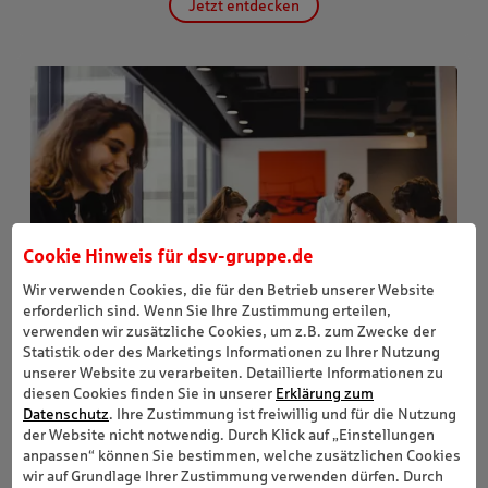
Cookie Hinweis für
dsv-gruppe.de
Wir verwenden Cookies, die für den Betrieb unserer Website
erforderlich sind. Wenn Sie Ihre Zustimmung erteilen,
verwenden wir zusätzliche Cookies, um z.B. zum Zwecke der
Statistik oder des Marketings Informationen zu Ihrer Nutzung
unserer Website zu verarbeiten. Detaillierte Informationen zu
diesen Cookies finden Sie in unserer
Erklärung zum
Datenschutz
. Ihre Zustimmung ist freiwillig und für die Nutzung
der Website nicht notwendig. Durch Klick auf „Einstellungen
anpassen“ können Sie bestimmen, welche zusätzlichen Cookies
wir auf Grundlage Ihrer Zustimmung verwenden dürfen. Durch