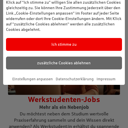
Klick auf “Ich stimme zu“ willigen Sie allen zusätzlichen Cookies
gleichzeitig zu. Sie können Ihre Zustimmung jederzeit über den
Link „Cookie-Einstellungen anpassen“ im Footer auf jeder Seite
widerrufen oder dort Ihre Cookie-Einstellungen ändern. Mit Klick
auf “zusätzliche Cookies ablehnen“ werden alle zusätzlichen
Cookies abgelehnt.
Ich stimme zu
zusätzliche Cookies ablehnen
Einstellungen anpassen
Datenschutzerklärung
Impressum